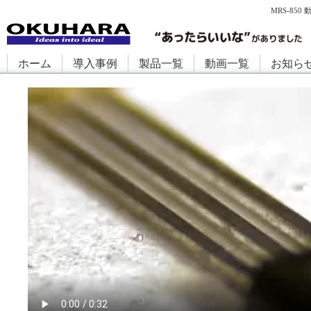
MRS-85
ホーム
導入事例
製品一覧
動画一覧
お知ら