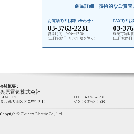
商品詳細、技術的なご質問
お電話でのお問い合わせ：
FAXでの
03-3763-2231
03-376
営業時間：9:00〜17:30
確認可能時間：9
(土日祝祭日･年末年始を除く)
(土日祝祭日
会社概要：
奥原電気株式会社
143-0014
TEL:03-3763-2231
東京都大田区大森中1-2-10
FAX:03-3768-0568
Copyright© Okuhara Electric Co., Ltd.