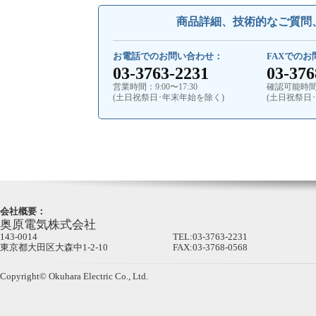
商品詳細、技術的なご質問
お電話でのお問い合わせ：
FAXでの
03-3763-2231
03-376
営業時間：9:00〜17:30
確認可能時間：9
(土日祝祭日･年末年始を除く)
(土日祝祭日
会社概要：
奥原電気株式会社
143-0014
TEL:03-3763-2231
東京都大田区大森中1-2-10
FAX:03-3768-0568
Copyright© Okuhara Electric Co., Ltd.