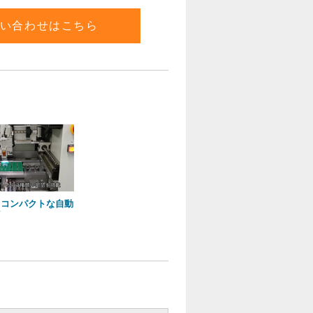
い合わせはこちら
、コンパクトな自動
ン