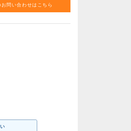
のお問い合わせはこちら
い