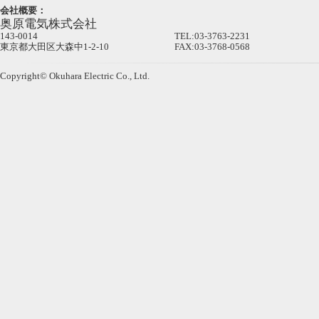
会社概要：
奥原電気株式会社
143-0014
TEL:03-3763-2231
東京都大田区大森中1-2-10
FAX:03-3768-0568
Copyright© Okuhara Electric Co., Ltd.