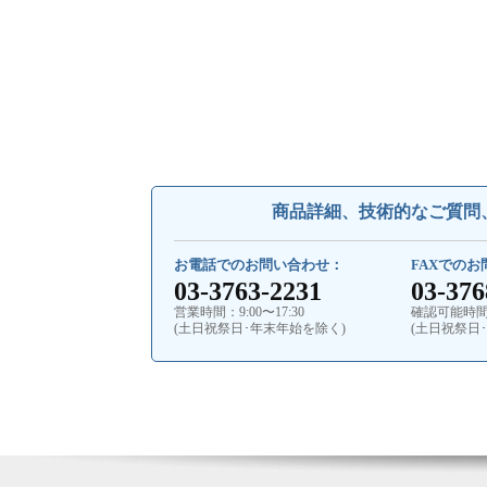
商品詳細、技術的なご質問
お電話でのお問い合わせ：
FAXでの
03-3763-2231
03-376
営業時間：9:00〜17:30
確認可能時間：9
(土日祝祭日･年末年始を除く)
(土日祝祭日